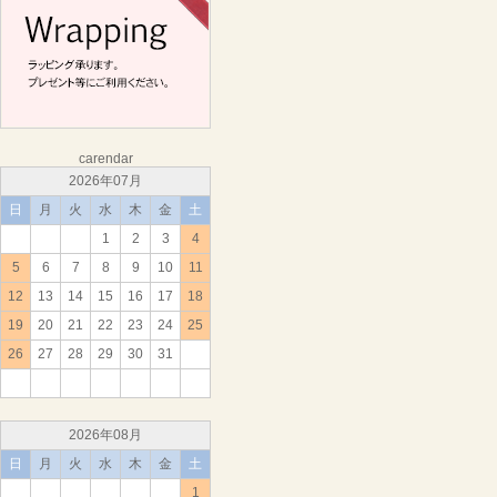
carendar
2026年07月
日
月
火
水
木
金
土
1
2
3
4
5
6
7
8
9
10
11
12
13
14
15
16
17
18
19
20
21
22
23
24
25
26
27
28
29
30
31
2026年08月
日
月
火
水
木
金
土
1