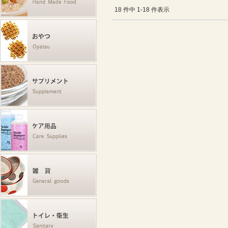
18 件中 1-18 件表示