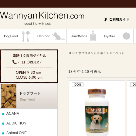
TOP
>
サプリメント
> ネイチャーベット
18 件中 1-18 件表示
ACANA
ADDICTION
Animal ONE