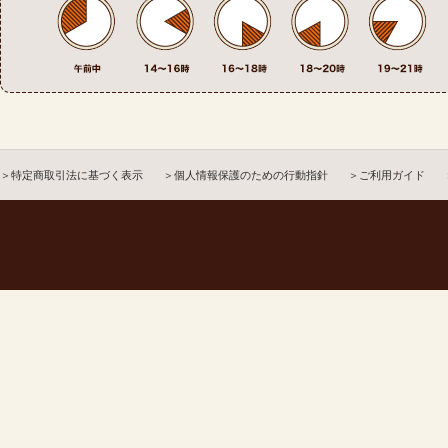
＞特定商取引法に基づく表示
＞個人情報保護のための行動指針
＞ご利用ガイド