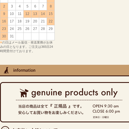
2
3
4
5
6
7
8
9
10
11
12
13
14
15
16
17
18
19
20
21
22
23
24
25
26
27
28
29
30
31
■
の日はメール返信・発送業務がお休
みの日となります。ご注文は365日24
時間受付けております。