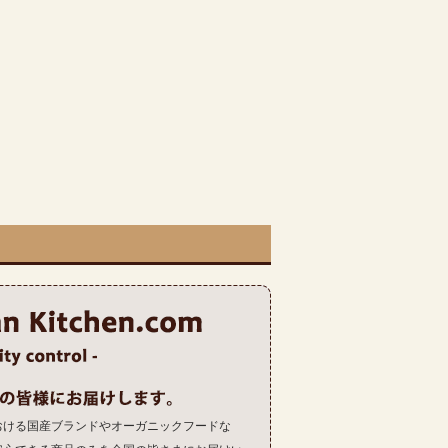
おける国産ブランドやオーガニックフードな