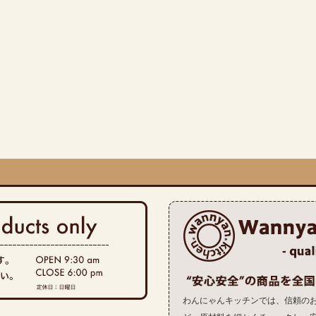
わんにゃんキッチンでは、信頼の