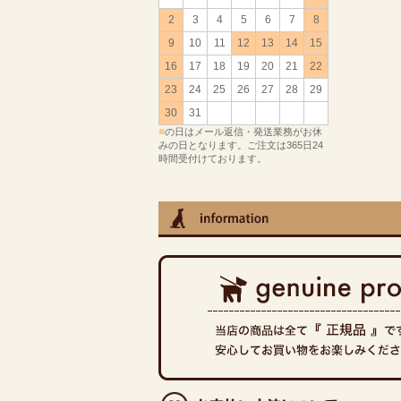
2
3
4
5
6
7
8
9
10
11
12
13
14
15
16
17
18
19
20
21
22
23
24
25
26
27
28
29
30
31
■
の日はメール返信・発送業務がお休
みの日となります。ご注文は365日24
時間受付けております。