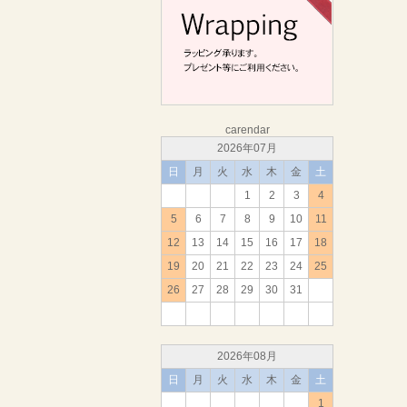
carendar
2026年07月
日
月
火
水
木
金
土
1
2
3
4
5
6
7
8
9
10
11
12
13
14
15
16
17
18
19
20
21
22
23
24
25
26
27
28
29
30
31
2026年08月
日
月
火
水
木
金
土
1