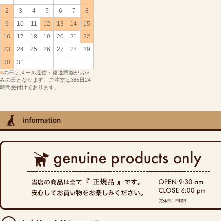
2
3
4
5
6
7
8
9
10
11
12
13
14
15
16
17
18
19
20
21
22
23
24
25
26
27
28
29
30
31
■
の日はメール返信・発送業務がお休
みの日となります。ご注文は365日24
時間受付けております。