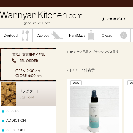
TOP
>
ケア用品
> ブラッシング＆保湿
7 件中 1-7 件表示
ACANA
ADDICTION
Animal ONE