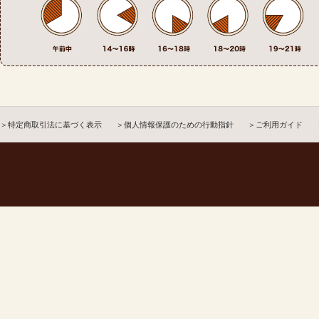
＞特定商取引法に基づく表示
＞個人情報保護のための行動指針
＞ご利用ガイド