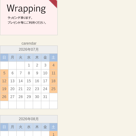
carendar
2026年07月
日
月
火
水
木
金
土
1
2
3
4
5
6
7
8
9
10
11
12
13
14
15
16
17
18
19
20
21
22
23
24
25
26
27
28
29
30
31
2026年08月
日
月
火
水
木
金
土
1