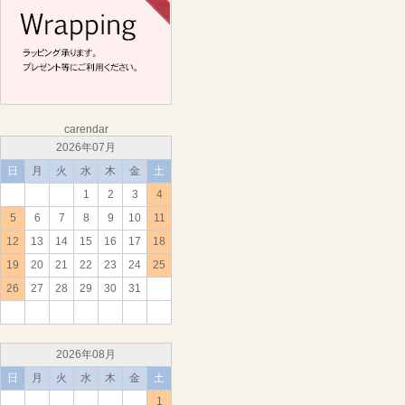
carendar
2026年07月
日
月
火
水
木
金
土
1
2
3
4
5
6
7
8
9
10
11
12
13
14
15
16
17
18
19
20
21
22
23
24
25
26
27
28
29
30
31
2026年08月
日
月
火
水
木
金
土
1