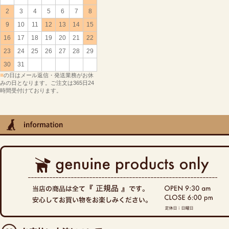
2
3
4
5
6
7
8
9
10
11
12
13
14
15
16
17
18
19
20
21
22
23
24
25
26
27
28
29
30
31
■
の日はメール返信・発送業務がお休
みの日となります。ご注文は365日24
時間受付けております。