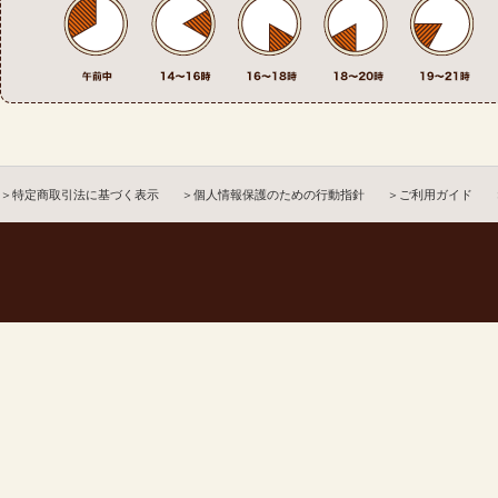
＞特定商取引法に基づく表示
＞個人情報保護のための行動指針
＞ご利用ガイド