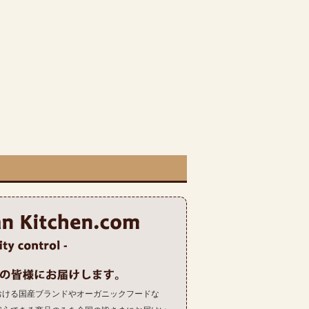
おける国産ブランドやオーガニックフードな