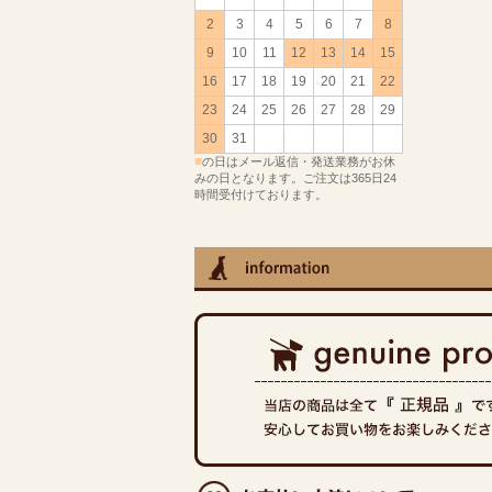
2
3
4
5
6
7
8
9
10
11
12
13
14
15
16
17
18
19
20
21
22
23
24
25
26
27
28
29
30
31
■
の日はメール返信・発送業務がお休
みの日となります。ご注文は365日24
時間受付けております。