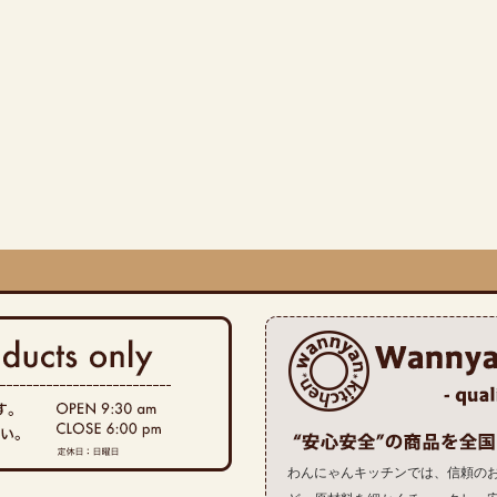
わんにゃんキッチンでは、信頼の