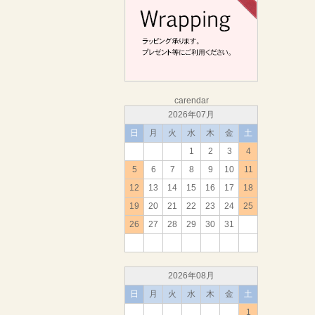
carendar
2026年07月
日
月
火
水
木
金
土
1
2
3
4
5
6
7
8
9
10
11
12
13
14
15
16
17
18
19
20
21
22
23
24
25
26
27
28
29
30
31
2026年08月
日
月
火
水
木
金
土
1