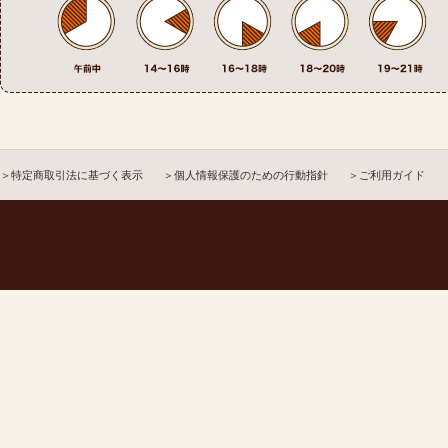
＞特定商取引法に基づく表示
＞個人情報保護のための行動指針
＞ご利用ガイド