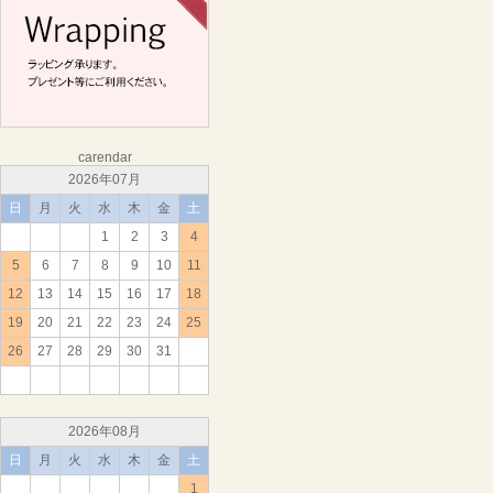
carendar
2026年07月
日
月
火
水
木
金
土
1
2
3
4
5
6
7
8
9
10
11
12
13
14
15
16
17
18
19
20
21
22
23
24
25
26
27
28
29
30
31
2026年08月
日
月
火
水
木
金
土
1