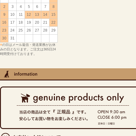
2
3
4
5
6
7
8
9
10
11
12
13
14
15
16
17
18
19
20
21
22
23
24
25
26
27
28
29
30
31
■
の日はメール返信・発送業務がお休
みの日となります。ご注文は365日24
時間受付けております。