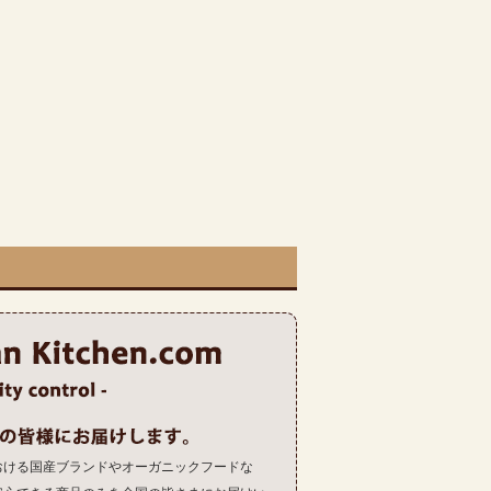
おける国産ブランドやオーガニックフードな