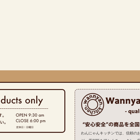
わんにゃんキッチンでは、信頼の