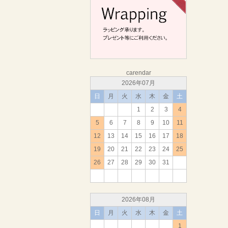
carendar
2026年07月
日
月
火
水
木
金
土
1
2
3
4
5
6
7
8
9
10
11
12
13
14
15
16
17
18
19
20
21
22
23
24
25
26
27
28
29
30
31
2026年08月
日
月
火
水
木
金
土
1