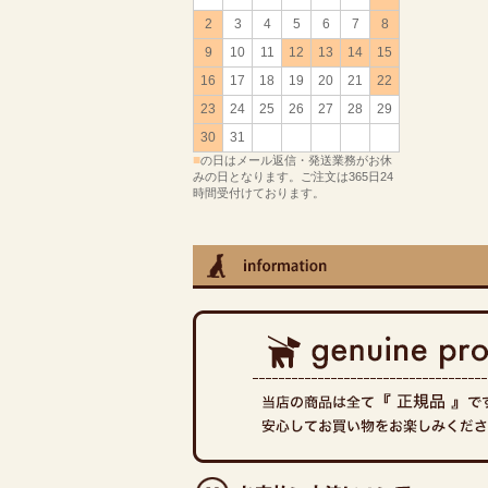
2
3
4
5
6
7
8
9
10
11
12
13
14
15
16
17
18
19
20
21
22
23
24
25
26
27
28
29
30
31
■
の日はメール返信・発送業務がお休
みの日となります。ご注文は365日24
時間受付けております。