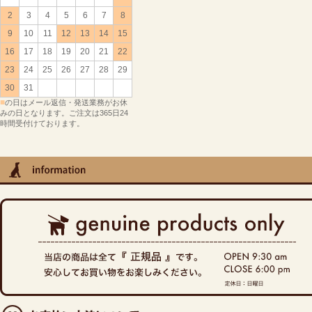
2
3
4
5
6
7
8
9
10
11
12
13
14
15
16
17
18
19
20
21
22
23
24
25
26
27
28
29
30
31
■
の日はメール返信・発送業務がお休
みの日となります。ご注文は365日24
時間受付けております。