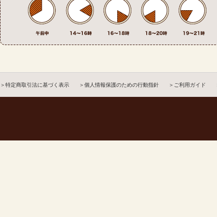
＞特定商取引法に基づく表示
＞個人情報保護のための行動指針
＞ご利用ガイド