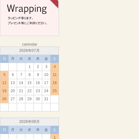
carendar
2026年07月
日
月
火
水
木
金
土
1
2
3
4
5
6
7
8
9
10
11
12
13
14
15
16
17
18
19
20
21
22
23
24
25
26
27
28
29
30
31
2026年08月
日
月
火
水
木
金
土
1