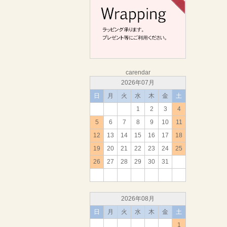
carendar
2026年07月
日
月
火
水
木
金
土
1
2
3
4
5
6
7
8
9
10
11
12
13
14
15
16
17
18
19
20
21
22
23
24
25
26
27
28
29
30
31
2026年08月
日
月
火
水
木
金
土
1