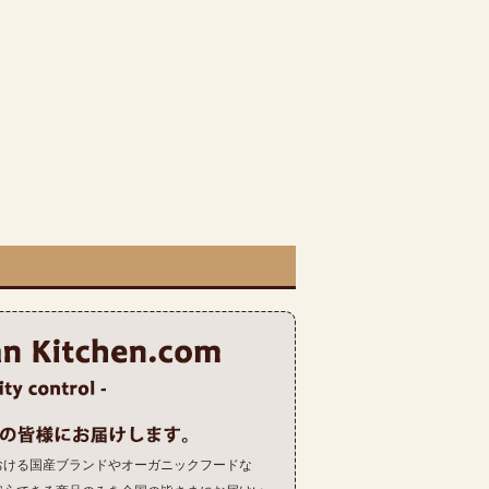
おける国産ブランドやオーガニックフードな