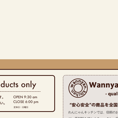
わんにゃんキッチンでは、信頼の