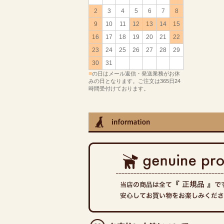
2
3
4
5
6
7
8
9
10
11
12
13
14
15
16
17
18
19
20
21
22
23
24
25
26
27
28
29
30
31
■
の日はメール返信・発送業務がお休
みの日となります。ご注文は365日24
時間受付けております。