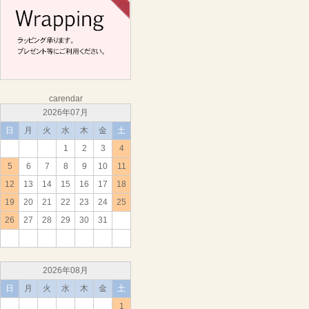
carendar
2026年07月
日
月
火
水
木
金
土
1
2
3
4
5
6
7
8
9
10
11
12
13
14
15
16
17
18
19
20
21
22
23
24
25
26
27
28
29
30
31
2026年08月
日
月
火
水
木
金
土
1