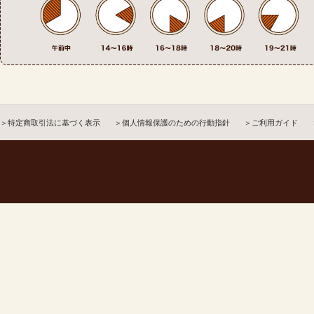
＞特定商取引法に基づく表示
＞個人情報保護のための行動指針
＞ご利用ガイド