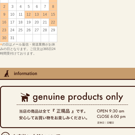
2
3
4
5
6
7
8
9
10
11
12
13
14
15
16
17
18
19
20
21
22
23
24
25
26
27
28
29
30
31
■
の日はメール返信・発送業務がお休
みの日となります。ご注文は365日24
時間受付けております。