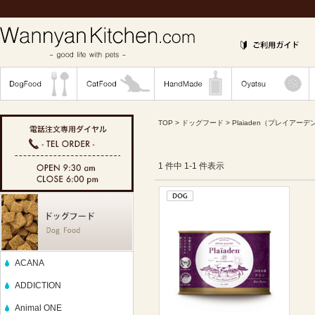
TOP
>
ドッグフード
>
Plaiaden（プレイアーデ
1 件中 1-1 件表示
ACANA
ADDICTION
Animal ONE