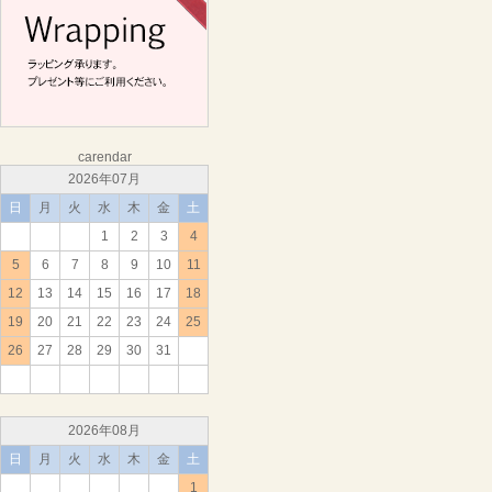
carendar
2026年07月
日
月
火
水
木
金
土
1
2
3
4
5
6
7
8
9
10
11
12
13
14
15
16
17
18
19
20
21
22
23
24
25
26
27
28
29
30
31
2026年08月
日
月
火
水
木
金
土
1