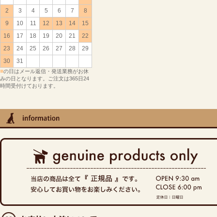
2
3
4
5
6
7
8
9
10
11
12
13
14
15
16
17
18
19
20
21
22
23
24
25
26
27
28
29
30
31
■
の日はメール返信・発送業務がお休
みの日となります。ご注文は365日24
時間受付けております。