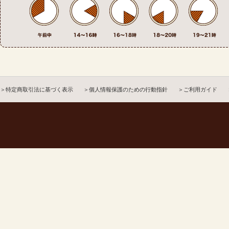
＞特定商取引法に基づく表示
＞個人情報保護のための行動指針
＞ご利用ガイド