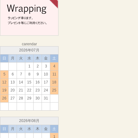
carendar
2026年07月
日
月
火
水
木
金
土
1
2
3
4
5
6
7
8
9
10
11
12
13
14
15
16
17
18
19
20
21
22
23
24
25
26
27
28
29
30
31
2026年08月
日
月
火
水
木
金
土
1