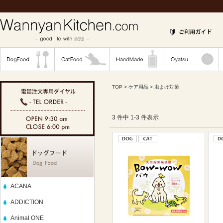
TOP
>
ケア用品
> 虫よけ対策
3 件中 1-3 件表示
ACANA
ADDICTION
Animal ONE