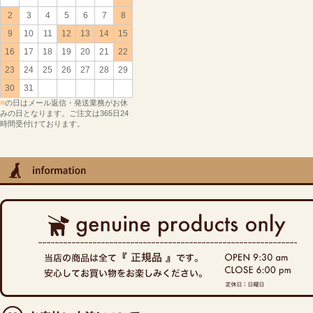
2
3
4
5
6
7
8
9
10
11
12
13
14
15
16
17
18
19
20
21
22
23
24
25
26
27
28
29
30
31
■
の日はメール返信・発送業務がお休
みの日となります。ご注文は365日24
時間受付けております。