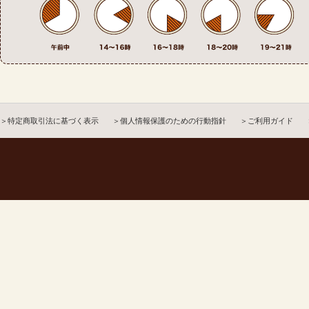
＞特定商取引法に基づく表示
＞個人情報保護のための行動指針
＞ご利用ガイド