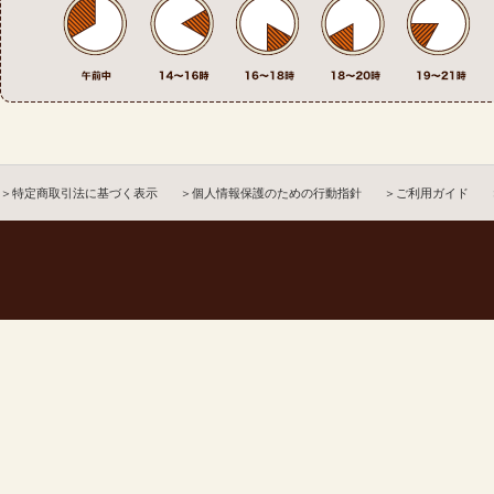
＞特定商取引法に基づく表示
＞個人情報保護のための行動指針
＞ご利用ガイド