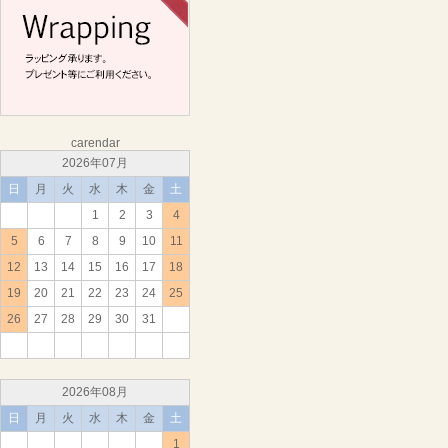
carendar
2026年07月
日
月
火
水
木
金
土
1
2
3
4
5
6
7
8
9
10
11
12
13
14
15
16
17
18
19
20
21
22
23
24
25
26
27
28
29
30
31
2026年08月
日
月
火
水
木
金
土
1