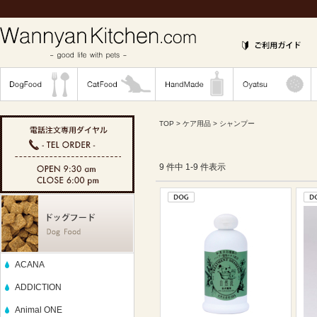
TOP
>
ケア用品
> シャンプー
9 件中 1-9 件表示
ACANA
ADDICTION
Animal ONE