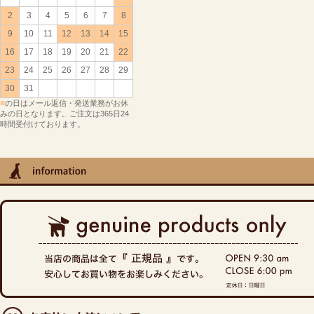
2
3
4
5
6
7
8
9
10
11
12
13
14
15
16
17
18
19
20
21
22
23
24
25
26
27
28
29
30
31
■
の日はメール返信・発送業務がお休
みの日となります。ご注文は365日24
時間受付けております。