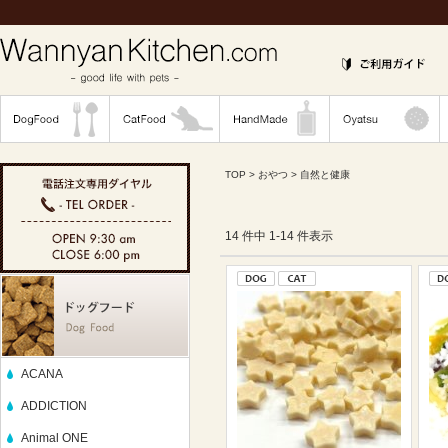
TOP
>
おやつ
> 自然と健康
14 件中 1-14 件表示
ACANA
ADDICTION
Animal ONE