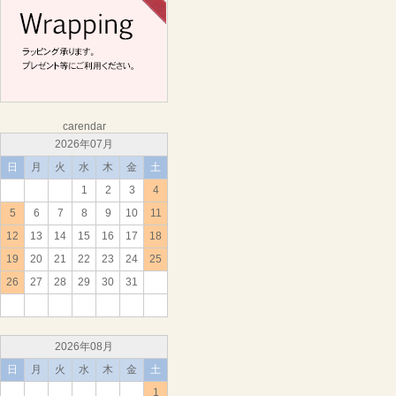
carendar
2026年07月
日
月
火
水
木
金
土
1
2
3
4
5
6
7
8
9
10
11
12
13
14
15
16
17
18
19
20
21
22
23
24
25
26
27
28
29
30
31
2026年08月
日
月
火
水
木
金
土
1