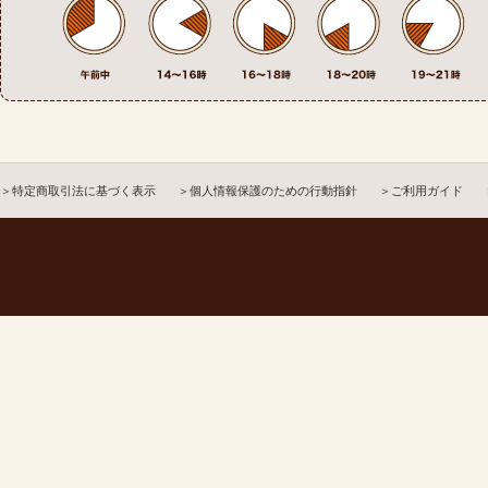
＞特定商取引法に基づく表示
＞個人情報保護のための行動指針
＞ご利用ガイド