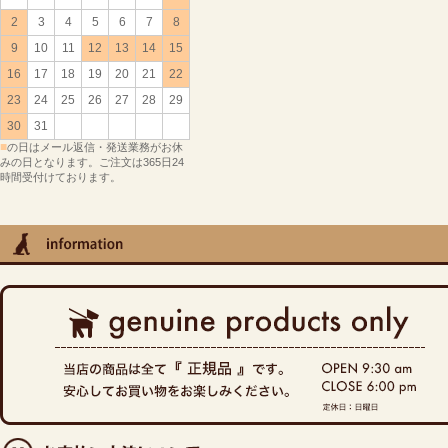
2
3
4
5
6
7
8
9
10
11
12
13
14
15
16
17
18
19
20
21
22
23
24
25
26
27
28
29
30
31
■
の日はメール返信・発送業務がお休
みの日となります。ご注文は365日24
時間受付けております。