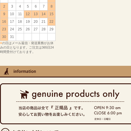
2
3
4
5
6
7
8
9
10
11
12
13
14
15
16
17
18
19
20
21
22
23
24
25
26
27
28
29
30
31
■
の日はメール返信・発送業務がお休
みの日となります。ご注文は365日24
時間受付けております。