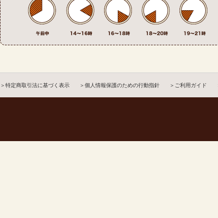
＞特定商取引法に基づく表示
＞個人情報保護のための行動指針
＞ご利用ガイド