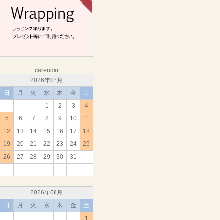
carendar
2026年07月
日
月
火
水
木
金
土
1
2
3
4
5
6
7
8
9
10
11
12
13
14
15
16
17
18
19
20
21
22
23
24
25
26
27
28
29
30
31
2026年08月
日
月
火
水
木
金
土
1