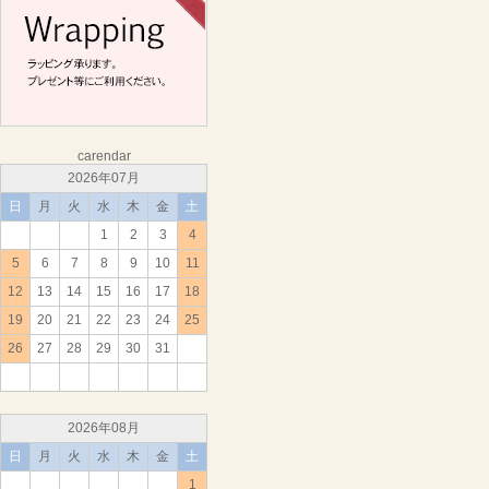
carendar
2026年07月
日
月
火
水
木
金
土
1
2
3
4
5
6
7
8
9
10
11
12
13
14
15
16
17
18
19
20
21
22
23
24
25
26
27
28
29
30
31
2026年08月
日
月
火
水
木
金
土
1