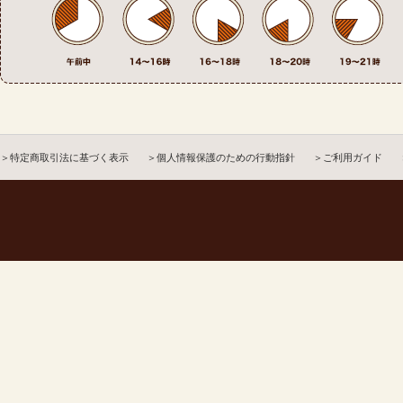
＞特定商取引法に基づく表示
＞個人情報保護のための行動指針
＞ご利用ガイド