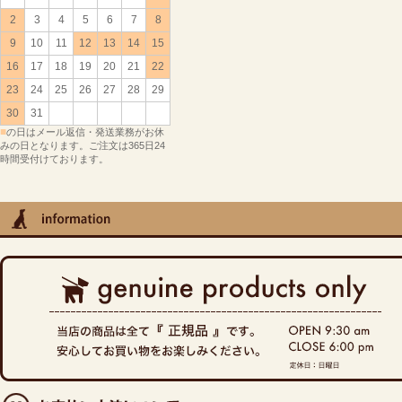
2
3
4
5
6
7
8
9
10
11
12
13
14
15
16
17
18
19
20
21
22
23
24
25
26
27
28
29
30
31
■
の日はメール返信・発送業務がお休
みの日となります。ご注文は365日24
時間受付けております。