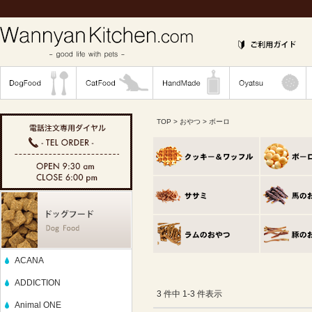
TOP
>
おやつ
> ボーロ
ACANA
ADDICTION
3 件中 1-3 件表示
Animal ONE