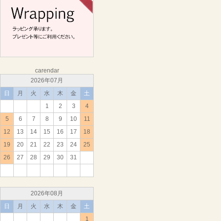
carendar
2026年07月
日
月
火
水
木
金
土
1
2
3
4
5
6
7
8
9
10
11
12
13
14
15
16
17
18
19
20
21
22
23
24
25
26
27
28
29
30
31
2026年08月
日
月
火
水
木
金
土
1