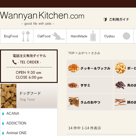
TOP
>
おやつ
> ささみ
ACANA
ADDICTION
14 件中 1-14 件表示
Animal ONE