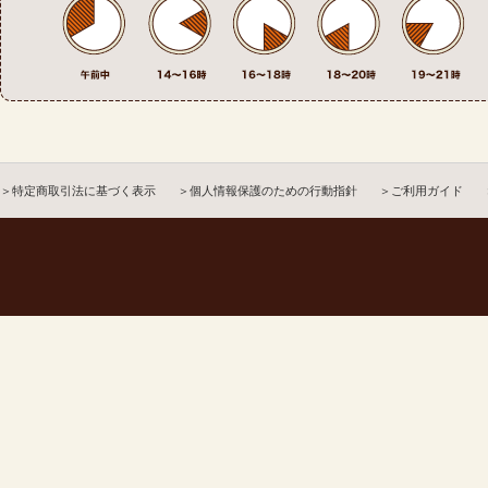
＞特定商取引法に基づく表示
＞個人情報保護のための行動指針
＞ご利用ガイド