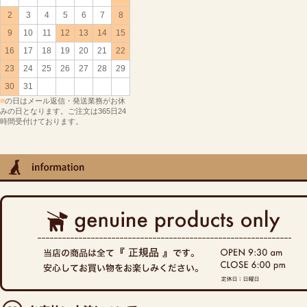
2
3
4
5
6
7
8
9
10
11
12
13
14
15
16
17
18
19
20
21
22
23
24
25
26
27
28
29
30
31
■
の日はメール返信・発送業務がお休
みの日となります。ご注文は365日24
時間受付けております。