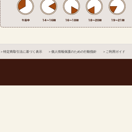
＞特定商取引法に基づく表示
＞個人情報保護のための行動指針
＞ご利用ガイド