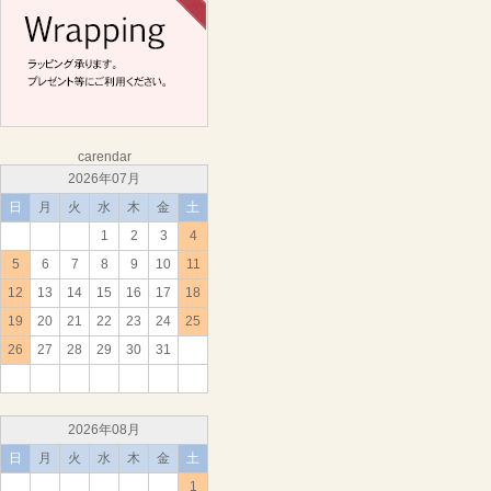
carendar
2026年07月
日
月
火
水
木
金
土
1
2
3
4
5
6
7
8
9
10
11
12
13
14
15
16
17
18
19
20
21
22
23
24
25
26
27
28
29
30
31
2026年08月
日
月
火
水
木
金
土
1