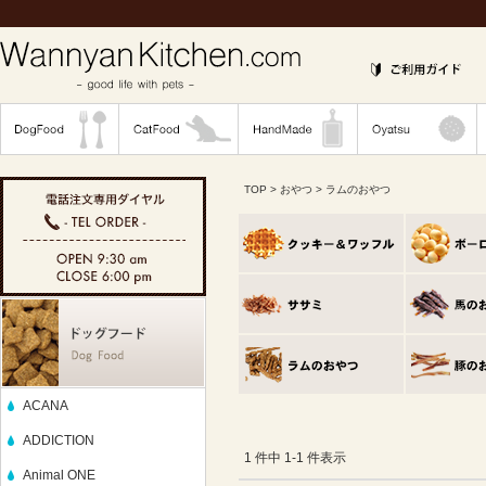
TOP
>
おやつ
> ラムのおやつ
ACANA
ADDICTION
1 件中 1-1 件表示
Animal ONE