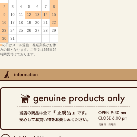
2
3
4
5
6
7
8
9
10
11
12
13
14
15
16
17
18
19
20
21
22
23
24
25
26
27
28
29
30
31
■
の日はメール返信・発送業務がお休
みの日となります。ご注文は365日24
時間受付けております。