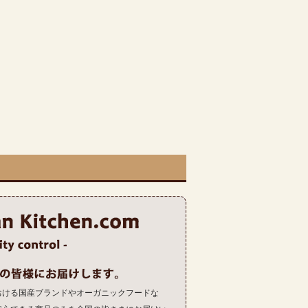
おける国産ブランドやオーガニックフードな