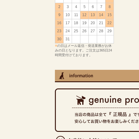
2
3
4
5
6
7
8
9
10
11
12
13
14
15
16
17
18
19
20
21
22
23
24
25
26
27
28
29
30
31
■
の日はメール返信・発送業務がお休
みの日となります。ご注文は365日24
時間受付けております。