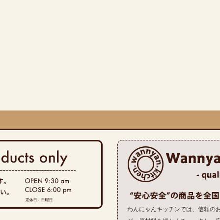
わんにゃんキッチンでは、信頼の