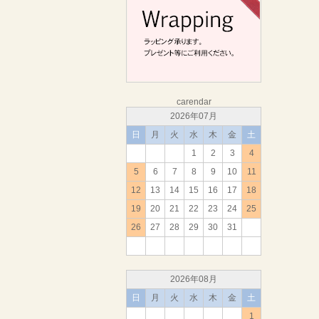
carendar
2026年07月
日
月
火
水
木
金
土
1
2
3
4
5
6
7
8
9
10
11
12
13
14
15
16
17
18
19
20
21
22
23
24
25
26
27
28
29
30
31
2026年08月
日
月
火
水
木
金
土
1