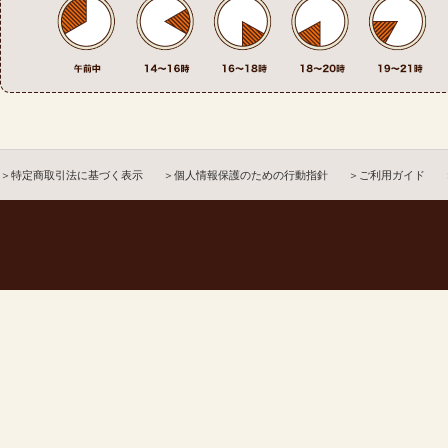
＞特定商取引法に基づく表示
＞個人情報保護のための行動指針
＞ご利用ガイド